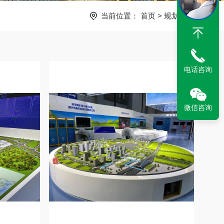
当前位置：
首页
>
规划模型
电话咨询
微信咨询