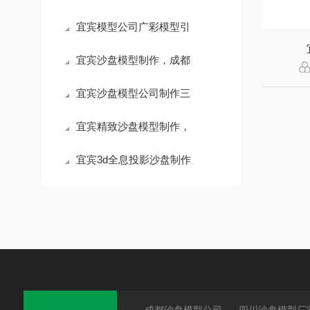
宜宾模型公司广彩模型引
宜宾沙盘模型制作，成都
宜宾沙盘模型公司制作三
宜宾精致沙盘模型制作，
宜宾3d全息投影沙盘制作