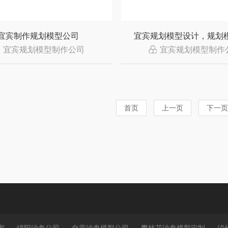
宜宾制作规划模型公司
宜宾规划模型设计，规划
宜宾规划模型制作公司
宜宾规划模型制作
首页
上一页
下一页