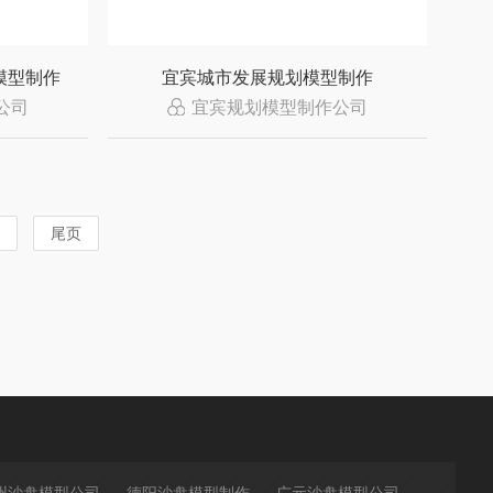
模型制作
宜宾城市发展规划模型制作
公司
宜宾规划模型制作公司
尾页