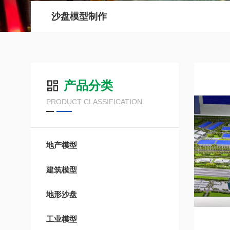
沙盘模型制作
产品分类
PRODUCT CLASSIFICATION
地产模型
建筑模型
地形沙盘
工业模型