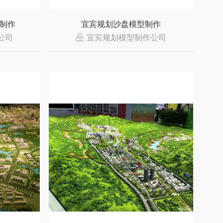
制作
宜宾规划沙盘模型制作
公司
宜宾规划模型制作公司