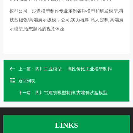
模型公司
，沙盘模型制作专业定制各种模型和研发模型,科
技基础强!高端展示级模型公司,实力雄厚,私人定制.高端展
示模型,给您超凡的视觉体验.
四川工业模型， 高性价比工业模型制作
上一篇：
返回列表
四川古建筑模型制作,古建筑沙盘模型
下一篇：
LINKS