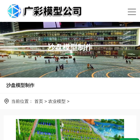
沙盘模型制作
沙盘模型制作
当前位置：
首页
>
农业模型
>