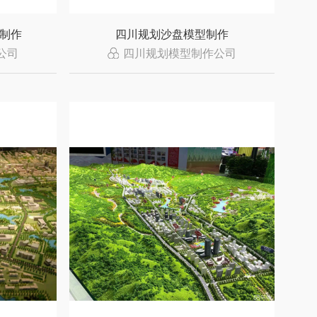
制作
四川规划沙盘模型制作
公司
四川规划模型制作公司