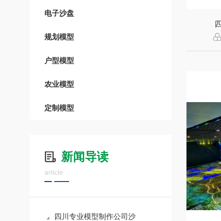
电子沙盘
规划模型
户型模型
农业模型
定制模型
新闻导读
article
四川专业模型制作公司沙