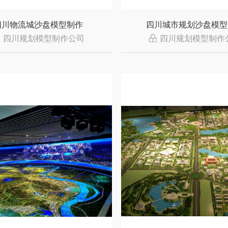
四川物流城沙盘模型制作
四川城市规划沙盘模型
四川规划模型制作公司
四川规划模型制作