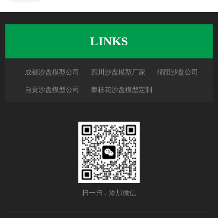
LINKS
成都沙盘模型公司
四川沙盘模型厂家
绵阳沙盘公司
自贡沙盘模型公司
攀枝花沙盘模型定制
泸州沙盘模型公司
德阳沙盘模型制作
广元沙盘模型公司
遂宁沙盘模型公司
内江沙漠模型厂家
乐山沙盘制作
资阳沙盘模型公司
宜宾沙盘模型制作
南充沙盘公司
重庆沙盘模型公司
成都沙盘模型制作
扫一扫，添加微信