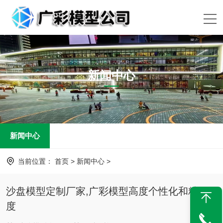
新闻中心
新闻中心
当前位置：
首页
>
新闻中心
>
沙盘模型定制厂家,广彩模型高度个性化和精确
度