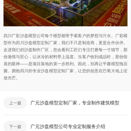
四川广彩沙盘模型公司每个模型都寄予着客户的梦想与汗水。广彩模
型作为四川沙盘模型定制厂家，我们不只是制造商，更是合作伙伴。
走进我们的沙盘制作厂区，您会看到工匠们专注打磨每一寸细节，那
份激情与匠心，让冰冷的材料带上温度。当客户收到成品时，那份惊
喜的眼神——是项目落地的第一步胜利。因此，别再让平庸模型拖后
腿。拥抱四川的专业沙盘模型定制厂家，让您的创意在巴蜀大地上绽
放光芒。
广元沙盘模型定制厂家，专业制作建筑模型
上一篇
广元沙盘模型公司专业定制服务介绍
下一篇