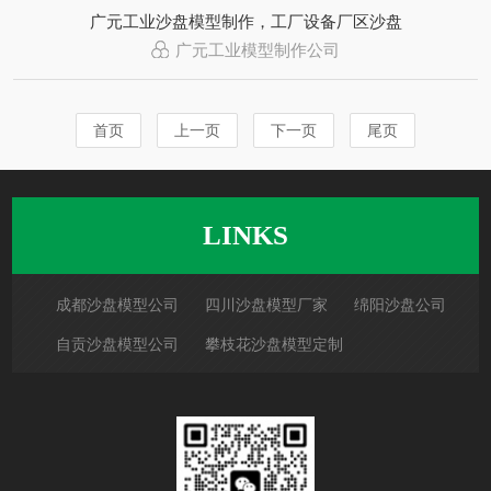
广元工业沙盘模型制作，工厂设备厂区沙盘
广元工业模型制作公司
首页
上一页
下一页
尾页
LINKS
成都沙盘模型公司
四川沙盘模型厂家
绵阳沙盘公司
自贡沙盘模型公司
攀枝花沙盘模型定制
泸州沙盘模型公司
德阳沙盘模型制作
广元沙盘模型公司
遂宁沙盘模型公司
内江沙漠模型厂家
乐山沙盘制作
资阳沙盘模型公司