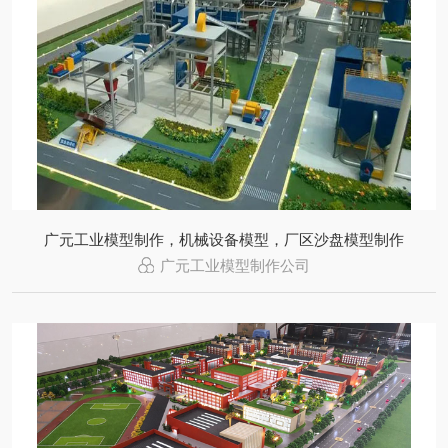
广元工业模型制作，机械设备模型，厂区沙盘模型制作
广元工业模型制作公司