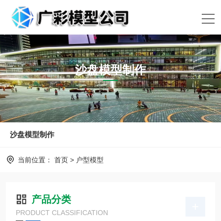
沙盘模型制作
product
沙盘模型制作
当前位置：
首页
>
户型模型
产品分类
PRODUCT CLASSIFICATION